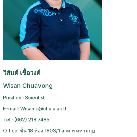
วิสันต์ เชื้อวงค์
Wisan Chuavong
Position : Scientist
E-mail: Wisan.c@chula.ac.th
Tel : (662) 218 7485
Office: ชั้น 18 ห้อง 1803/1 อาคารมหามกุฏ