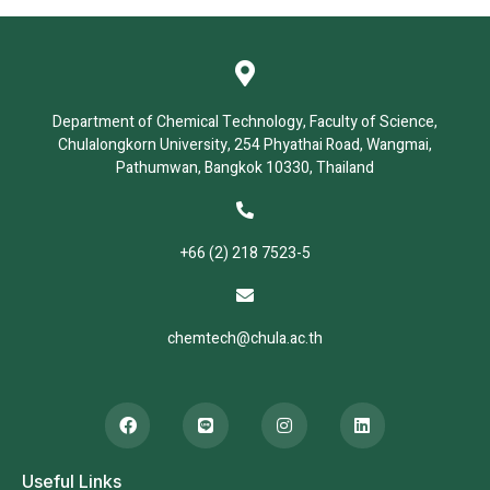
Department of Chemical Technology, Faculty of Science,
Chulalongkorn University, 254 Phyathai Road, Wangmai,
Pathumwan, Bangkok 10330, Thailand
+66 (2) 218 7523-5
chemtech@chula.ac.th
Useful Links