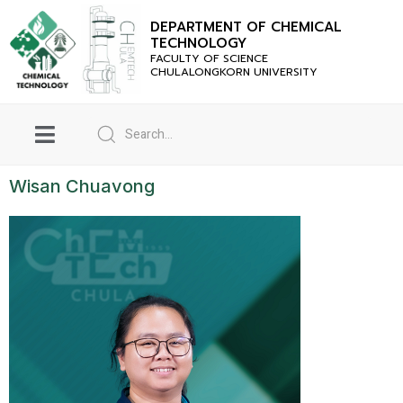
DEPARTMENT OF CHEMICAL
TECHNOLOGY
FACULTY OF SCIENCE
CHULALONGKORN UNIVERSITY
Wisan Chuavong