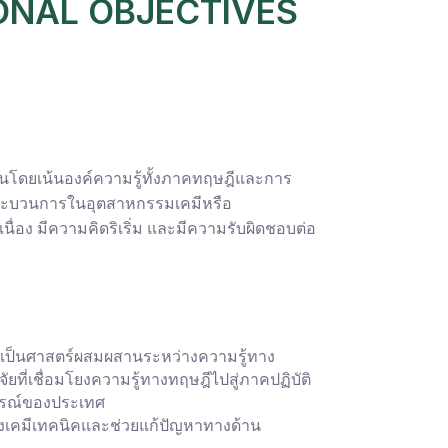
ONAL OBJECTIVES
นโดยเน้นองค์ความรู้ทั้งภาคทฤษฎีและการ
ุงกระบวนการในอุตสาหกรรมเคมีหรือ
นื่อง มีความคิดริเริ่ม และมีความรับผิดชอบต่อ
ซึ่งเป็นศาสตร์ผสมผสานระหว่างความรู้ทาง
ี่เชื่อมโยงความรู้ทางทฤษฎีไปสู่ภาคปฏิบัติ
รณ์ของประเทศ
้ทางเคมีเทคนิคและช่วยแก้ปัญหาทางด้าน