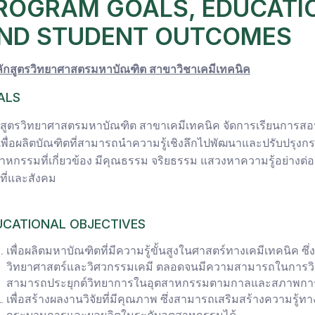
ROGRAM GOALS, EDUCATI
ND STUDENT OUTCOMES
ลักสูตรวิทยาศาสตรมหาบัณฑิต สาขาวิชาเคมีเทคนิค
ALS
กสูตรวิทยาศาสตรมหาบัณฑิต สาขาเคมีเทคนิค จัดการเรียนการสอ
ยเพื่อผลิตบัณฑิตที่สามารถนำความรู้เชิงลึกไปพัฒนาและปรับปร
าหกรรมที่เกี่ยวข้อง มีคุณธรรม จริยธรรม แสวงหาความรู้อย่างต่อเ
ที่และสังคม
UCATIONAL OBJECTIVES
เพื่อผลิตมหาบัณฑิตที่มีความรู้ขั้นสูงในศาสตร์ทางเคมีเทคนิค 
วิทยาศาสตร์และวิศวกรรมเคมี ตลอดจนมีความสามารถในการวิจัยท
สามารถประยุกต์วิทยาการในอุตสาหกรรมตามกาลและสภาพกา
เพื่อสร้างผลงานวิจัยที่มีคุณภาพ ซึ่งสามารถเสริมสร้างความรู