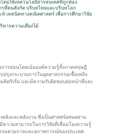
ตโดยใช้เทคโนโลยีสารสนเทศที่ถูกต้อง
ค์กรที่ตนสังกัด บริบทไทยและบริบทโลก
์ เทคนิคทางคณิตศาสตร์ เพื่อการศึกษาวิจัย
ิหารความเสี่ยงได้
นการสอนโดยเน้นองค์ความรู้ทั้งภาคทฤษฎี
รับปรุงกระบวนการในอุตสาหกรรมเชื้อเพลิง
คิดริเริ่ม และมีความรับผิดชอบต่อหน้าที่และ
ื้อเพลิงและพลังงาน ซึ่งเป็นศาสตร์ผสมผสาน
ีความสามารถในการวิจัยที่เชื่อมโยงความรู้
สาหกรรมตามกาลและสภาพการณ์ของประเทศ