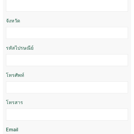
จังหวัด
รหัสไปรษณีย์
โทรศัพท์
โทรสาร
Email