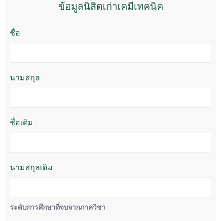
ข้อมูลนิสิตเก่าเคมีเทคนิค
ชื่อ
นามสกุล
ชื่อเดิม
นามสกุลเดิม
ระดับการศึกษาที่จบจากภาควิชา