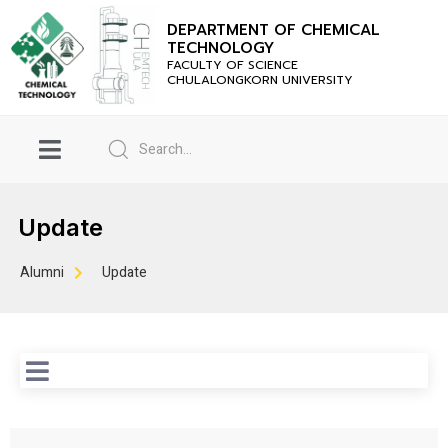
DEPARTMENT OF CHEMICAL
TECHNOLOGY
FACULTY OF SCIENCE
CHULALONGKORN UNIVERSITY
Update
Alumni
Update