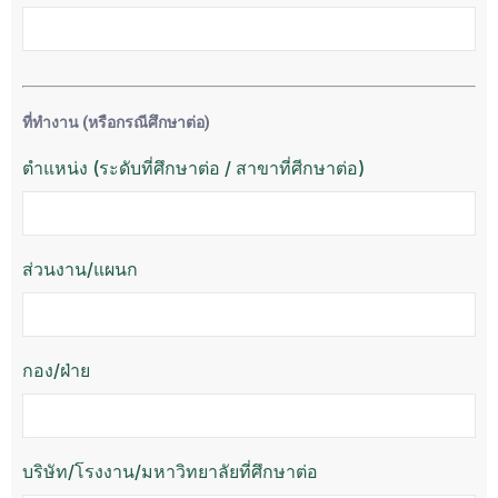
ที่ทำงาน (หรือกรณีศึกษาต่อ)
ตำแหน่ง (ระดับที่ศึกษาต่อ / สาขาที่ศีกษาต่อ)
ส่วนงาน/แผนก
กอง/ฝ่าย
บริษัท/โรงงาน/มหาวิทยาลัยที่ศึกษาต่อ