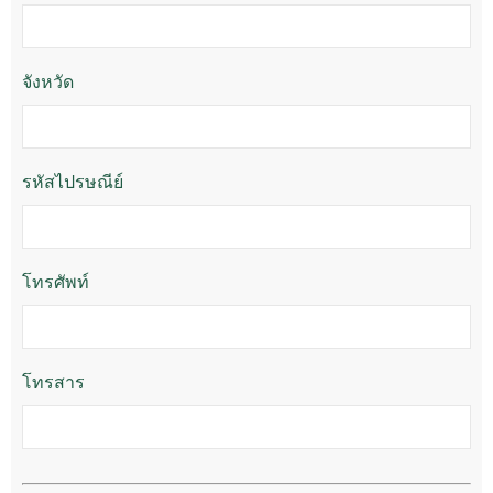
จังหวัด
รหัสไปรษณีย์
โทรศัพท์
โทรสาร