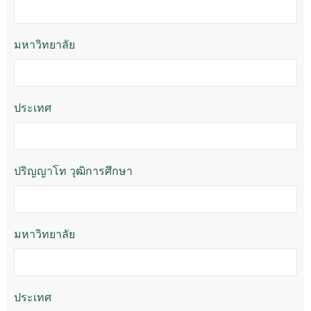
มหาวิทยาลัย
ประเทศ
ปริญญาโท วุฒิการศึกษา
มหาวิทยาลัย
ประเทศ