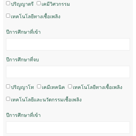
ปริญญาตรี
เคมีวิศวกรรม
เทคโนโลยีทางเชื้อเพลิง
ปีการศึกษาที่เข้า
ปีการศึกษาที่จบ
ปริญญาโท
เคมีเทคนิค
เทคโนโลยีทางเชื้อเพลิง
เทคโนโลยีและนวัตกรรมเชื้อเพลิง
ปีการศึกษาที่เข้า