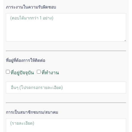
ภาระงานในความรับผิดชอบ
ที่อยู่ที่ต้องการให้ติดต่อ
ที่อยู่ปัจจุบัน
ที่ทำงาน
การเป็นสมาชิกชมรม/สมาคม