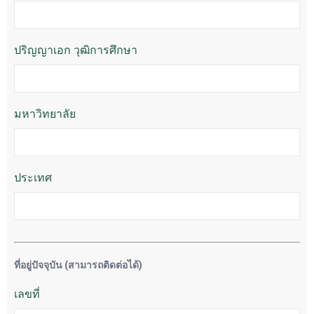
ปริญญาเอก วุฒิการศึกษา
มหาวิทยาลัย
ประเทศ
ที่อยู่ปัจจุบัน (สามารถติดต่อได้)
เลขที่