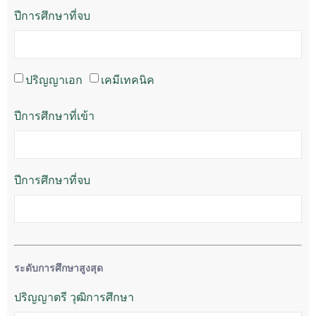
ปีการศึกษาที่จบ
ปริญญาเอก
เคมีเทคนิค
ปีการศึกษาที่เข้า
ปีการศึกษาที่จบ
ระดับการศึกษาสูงสุด
ปริญญาตรี วุฒิการศึกษา