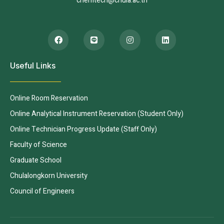
chemtech@chula.ac.th
Useful Links
Online Room Reservation
Online Analytical Instrument Reservation (Student Only)
Online Technician Progress Update (Staff Only)
Faculty of Science
Graduate School
Chulalongkorn University
Council of Engineers