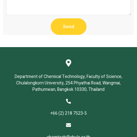
Send
Department of Chemical Technology, Faculty of Science,
Chulalongkorn University, 254 Phyathai Road, Wangmai,
Pathumwan, Bangkok 10330, Thailand
+66 (2) 218 7523-5