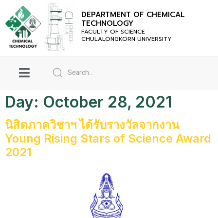
DEPARTMENT OF CHEMICAL
TECHNOLOGY
FACULTY OF SCIENCE
CHULALONGKORN UNIVERSITY
Day:
October 28, 2021
นิสิตภาควิชาฯ ได้รับรางวัลจากงาน
Young Rising Stars of Science Award
2021