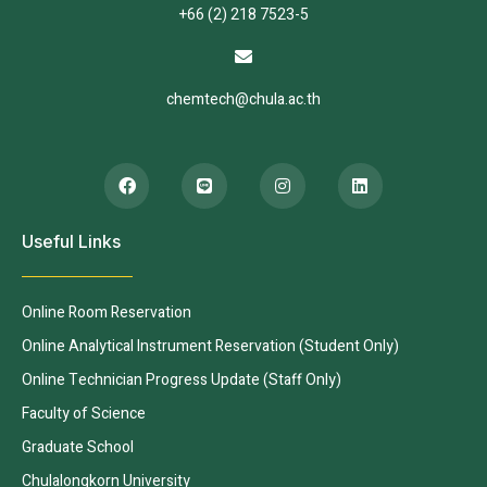
+66 (2) 218 7523-5
chemtech@chula.ac.th
Useful Links
Online Room Reservation
Online Analytical Instrument Reservation (Student Only)
Online Technician Progress Update (Staff Only)
Faculty of Science
Graduate School
Chulalongkorn University