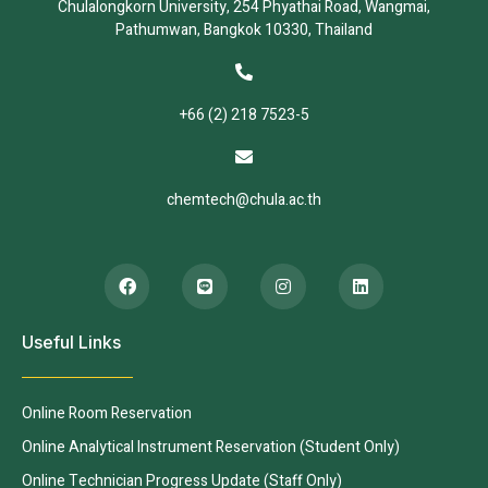
Chulalongkorn University, 254 Phyathai Road, Wangmai,
Pathumwan, Bangkok 10330, Thailand
+66 (2) 218 7523-5
chemtech@chula.ac.th
Useful Links
Online Room Reservation
Online Analytical Instrument Reservation (Student Only)
Online Technician Progress Update (Staff Only)