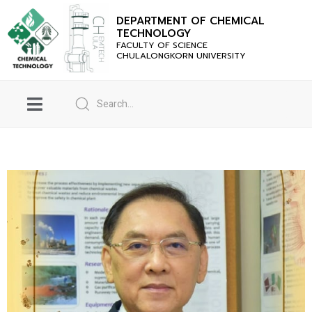
DEPARTMENT OF CHEMICAL
TECHNOLOGY
FACULTY OF SCIENCE
CHULALONGKORN UNIVERSITY