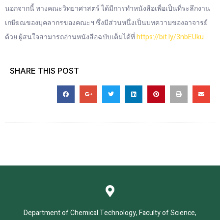
นอกจากนี้ ทางคณะวิทยาศาสตร์ ได้มีการทำหนังสือเพื่อเป็นที่ระลึกงาน
เกษียณของบุคลากรของคณะฯ ซึ่งมีส่วนหนึ่งเป็นบทความของอาจารย์
ด้วย ผู้สนใจสามารถอ่านหนังสือฉบับเต็มได้ที่
https://bit.ly/3nbEUku
SHARE THIS POST
Department of Chemical Technology, Faculty of Science,